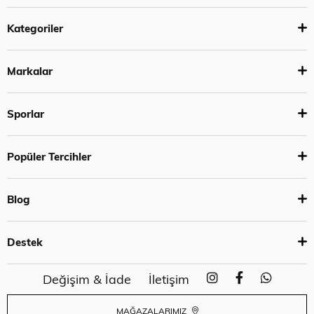
Kategoriler
Markalar
Sporlar
Popüler Tercihler
Blog
Destek
Değişim & İade
İletişim
MAĞAZALARIMIZ