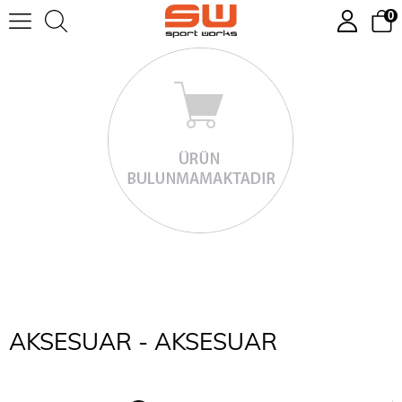
0
AKSESUAR - AKSESUAR