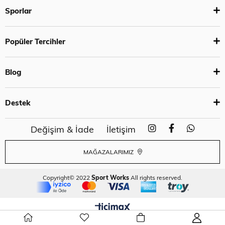
Sporlar
Popüler Tercihler
Blog
Destek
Değişim & İade
İletişim
MAĞAZALARIMIZ
Copyright© 2022
Sport Works
All rights reserved.