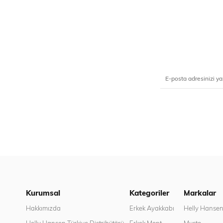
Kurumsal
Kategoriler
Markalar
Hakkımızda
Erkek Ayakkabı
Helly Hanse