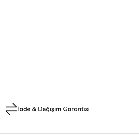
İade & Değişim Garantisi