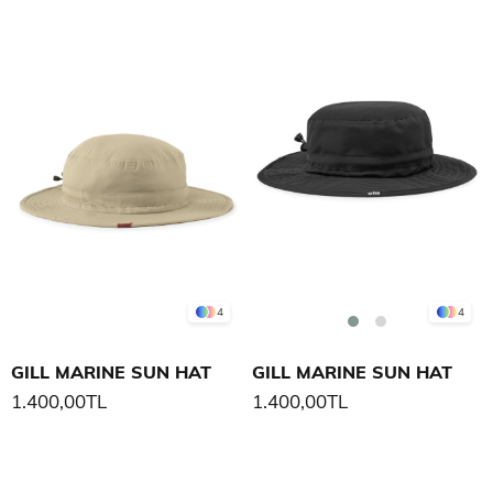
4
4
GILL MARINE SUN HAT
GILL MARINE SUN HAT
1.400,00TL
1.400,00TL