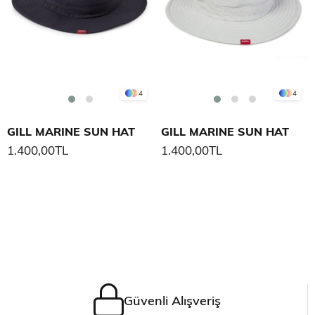
4
4
GILL MARINE SUN HAT
GILL MARINE SUN HAT
1.400,00TL
1.400,00TL
Güvenli Alışveriş