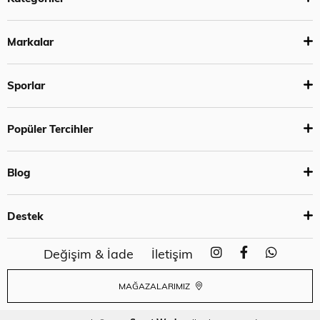
Markalar
Sporlar
Popüler Tercihler
Blog
Destek
Değişim & İade
İletişim
MAĞAZALARIMIZ