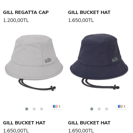
GILL REGATTA CAP
GILL BUCKET HAT
1.200,00TL
1.650,00TL
3
3
GILL BUCKET HAT
GILL BUCKET HAT
1.650,00TL
1.650,00TL