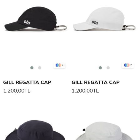
2
2
GILL REGATTA CAP
GILL REGATTA CAP
1.200,00TL
1.200,00TL