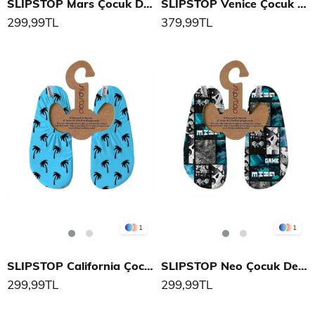
SLIPSTOP Mars Çocuk Deniz Ayakkabısı
SLIPSTOP Venice Çocuk Deniz Ayakkabısı
299,99TL
379,99TL
1
1
SLIPSTOP California Çocuk Deniz Ayakkabısı
SLIPSTOP Neo Çocuk Deniz Ayakkabısı
299,99TL
299,99TL