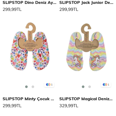
SLIPSTOP Dino Deniz Ayakkabısı
SLIPSTOP Jack Junior Deniz Ayakkabısı
299,99TL
299,99TL
1
1
SLIPSTOP Minty Çocuk Deniz Ayakkabısı
SLIPSTOP Magical Deniz Ayakkabısı
299,99TL
329,99TL