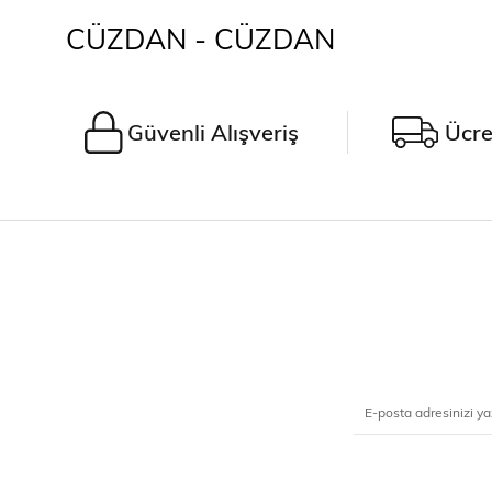
CÜZDAN - CÜZDAN
Güvenli Alışveriş
Ücre