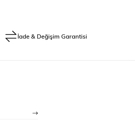
İade & Değişim Garantisi