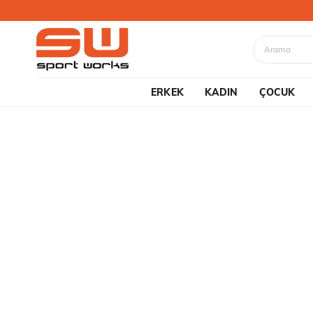
ERKEK
KADIN
ÇOCUK