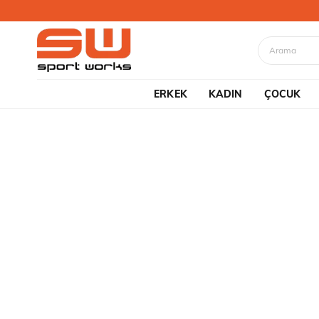
ERKEK
KADIN
ÇOCUK