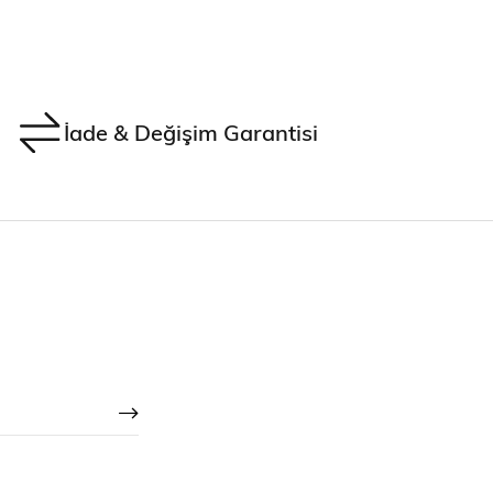
İade & Değişim Garantisi