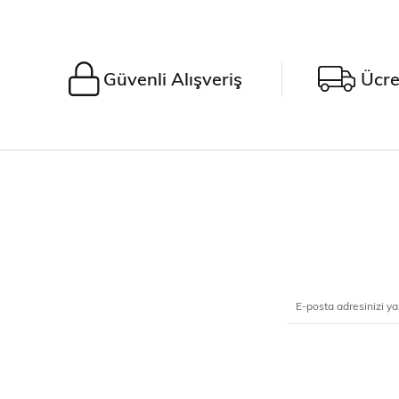
Güvenli Alışveriş
Ücre