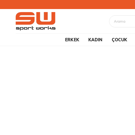
ERKEK
KADIN
ÇOCUK