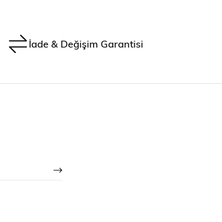
İade & Değişim Garantisi