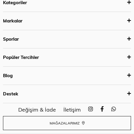
Kategoriler
Markalar
Sporlar
Popüler Tercihler
Blog
Destek
Değişim & İade
İletişim
MAĞAZALARIMIZ