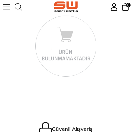
0
Güvenli Alışveriş