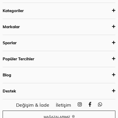
Kategoriler
Markalar
Sporlar
Popüler Tercihler
Blog
Destek
Değişim & İade
İletişim
MAĞAZALARIMIZ