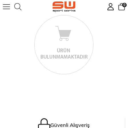
0
Güvenli Alışveriş