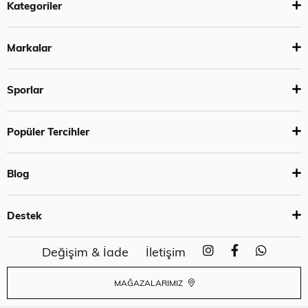
Kategoriler
Markalar
Sporlar
Popüler Tercihler
Blog
Destek
Değişim & İade
İletişim
MAĞAZALARIMIZ