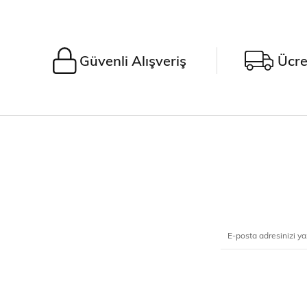
Güvenli Alışveriş
Ücre