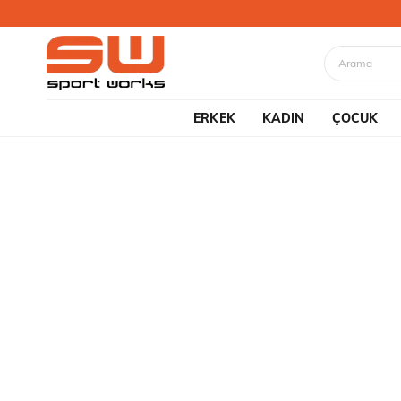
ERKEK
KADIN
ÇOCUK