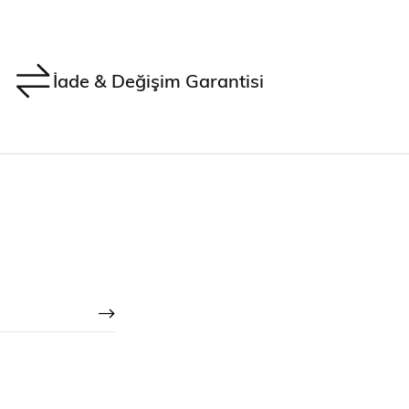
İade & Değişim Garantisi