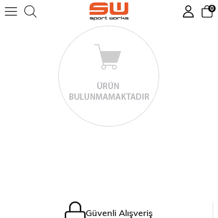
0
Güvenli Alışveriş