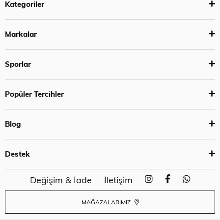
Kategoriler
Markalar
Sporlar
Popüler Tercihler
Blog
Destek
Değişim & İade
İletişim
MAĞAZALARIMIZ