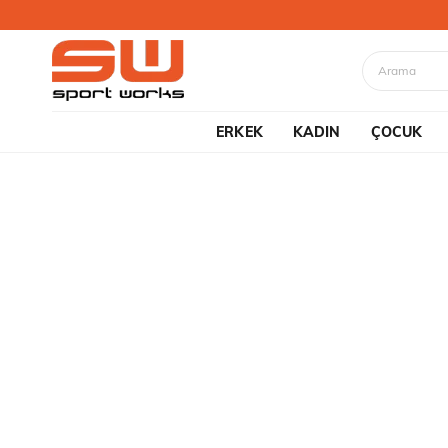
ERKEK
KADIN
ÇOCUK