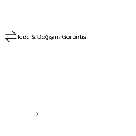
İade & Değişim Garantisi