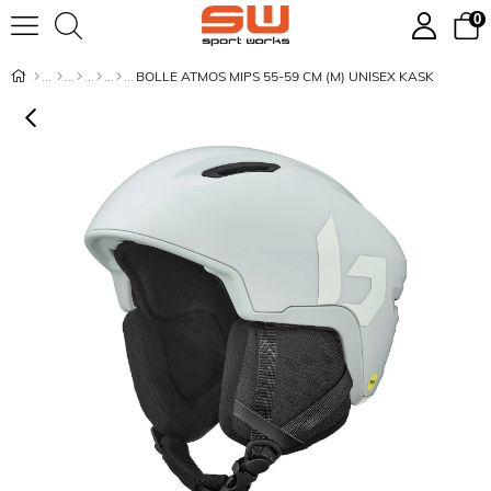
0
BOLLE ATMOS MIPS 55-59 CM (M) UNISEX KASK