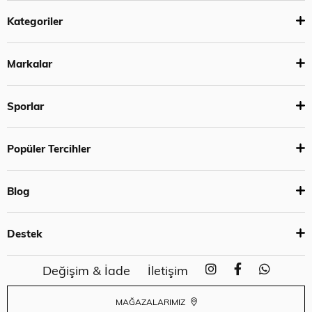
Kategoriler
Markalar
Sporlar
Popüler Tercihler
Blog
Destek
Değişim & İade
İletişim
MAĞAZALARIMIZ