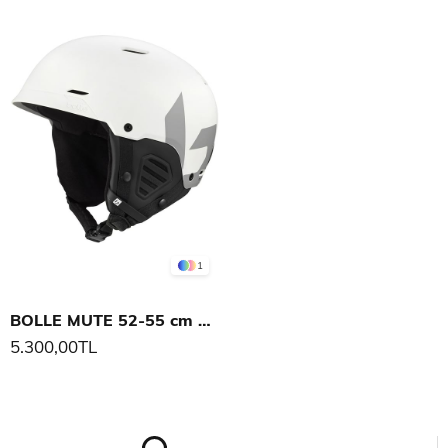
1
BOLLE MUTE 52-55 cm UNISEX KASK
5.300,00TL