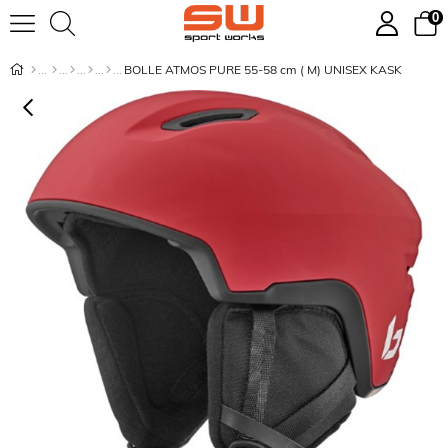
0
BOLLE ATMOS PURE 55-58 cm ( M) UNISEX KASK