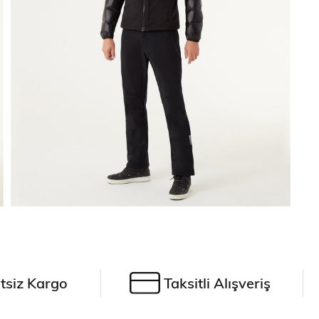
tsiz Kargo
Taksitli Alışveriş