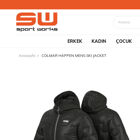
ERKEK
KADIN
ÇOCUK
Anasayfa
COLMAR HAPPEN MENS SKI JACKET