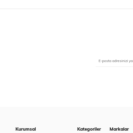
Kurumsal
Kategoriler
Markalar