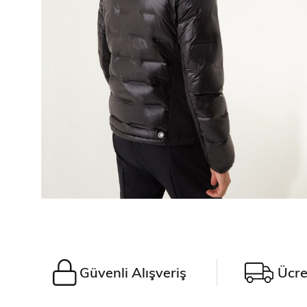
Güvenli Alışveriş
Ücre