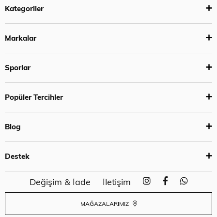
Kategoriler
Markalar
Sporlar
Popüler Tercihler
Blog
Destek
Değişim & İade
İletişim
MAĞAZALARIMIZ