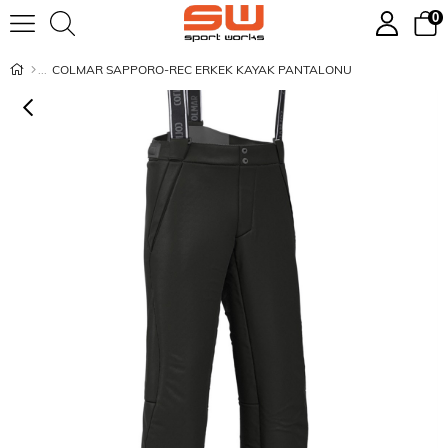
0
COLMAR SAPPORO-REC ERKEK KAYAK PANTALONU