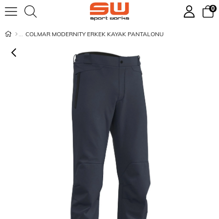
0
COLMAR MODERNITY ERKEK KAYAK PANTALONU