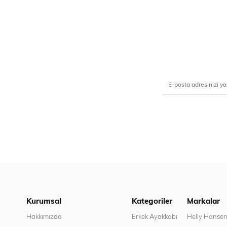
Kurumsal
Kategoriler
Markalar
Hakkımızda
Erkek Ayakkabı
Helly Hanse