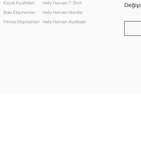
Kayak Kıyafetleri
Helly Hansen T-Shirt
Değiş
Boks Ekipmanları
Helly Hansen Montlar
Fitness Ekipmanları
Helly Hansen Ayakkabı