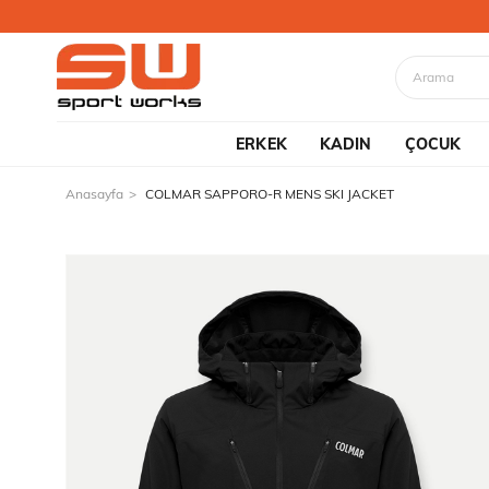
ERKEK
KADIN
ÇOCUK
Anasayfa
COLMAR SAPPORO-R MENS SKI JACKET