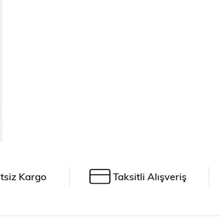
tsiz Kargo
Taksitli Alışveriş