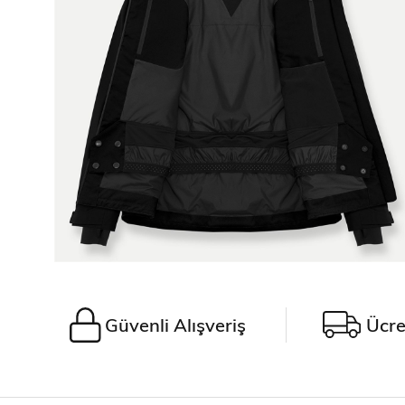
Güvenli Alışveriş
Ücre