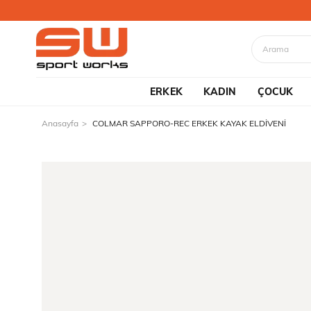
ERKEK
KADIN
ÇOCUK
Anasayfa
COLMAR SAPPORO-REC ERKEK KAYAK ELDİVENİ