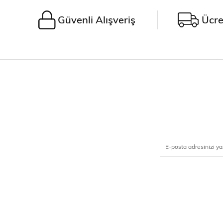
Güvenli Alışveriş
Ücre