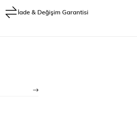
İade & Değişim Garantisi