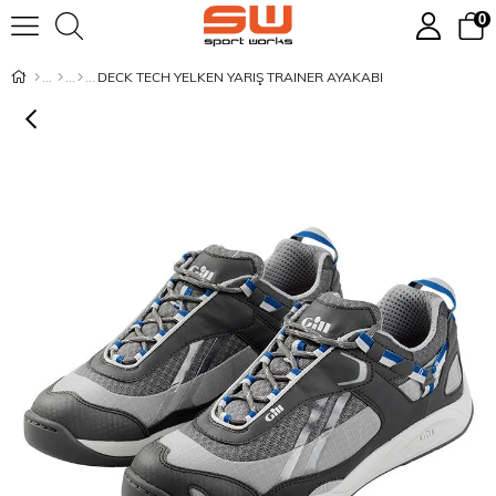
0
DECK TECH YELKEN YARIŞ TRAINER AYAKABI