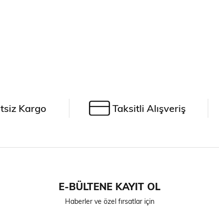
tsiz Kargo
Taksitli Alışveriş
E-BÜLTENE KAYIT OL
Haberler ve özel fırsatlar için