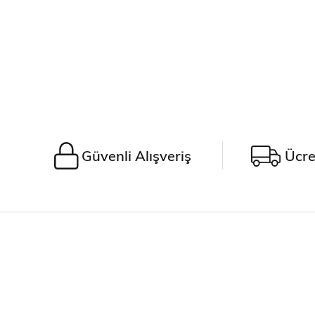
Güvenli Alışveriş
Ücre