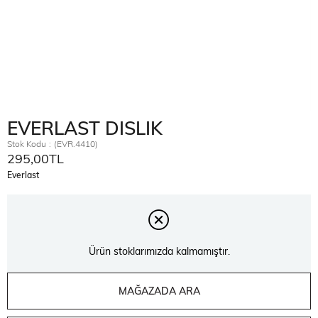
EVERLAST DISLIK
Stok Kodu
(EVR.4410)
295,00TL
Everlast
Ürün stoklarımızda kalmamıştır.
MAĞAZADA ARA