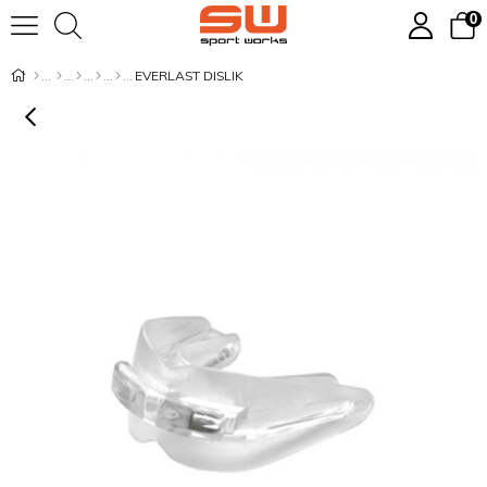
0
EVERLAST DISLIK