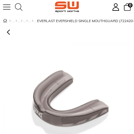
0
EVERLAST EVERSHIELD SINGLE MOUTHGUARD (722420-