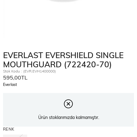
EVERLAST EVERSHIELD SINGLE
MOUTHGUARD (722420-70)
Stok Kodu
(EVR.EVH1400000)
595,00TL
Everlast
Ürün stoklarımızda kalmamıştır.
RENK