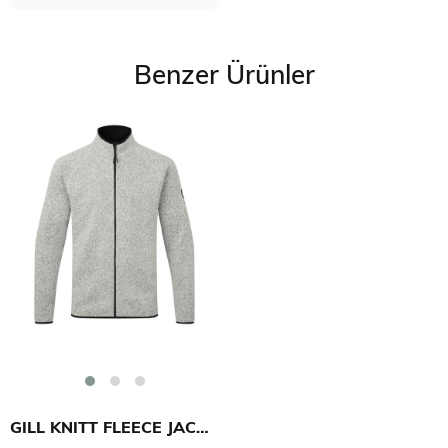
Benzer Ürünler
GILL KNITT FLEECE JACKET