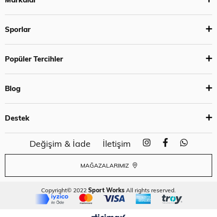
Sporlar
Popüler Tercihler
Blog
Destek
Değişim & İade
İletişim
MAĞAZALARIMIZ
Copyright© 2022
Sport Works
All rights reserved.