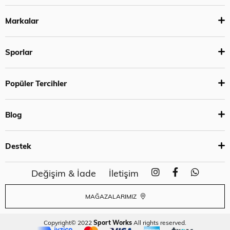
Markalar
Sporlar
Popüler Tercihler
Blog
Destek
Değişim & İade
İletişim
MAĞAZALARIMIZ
Copyright© 2022
Sport Works
All rights reserved.