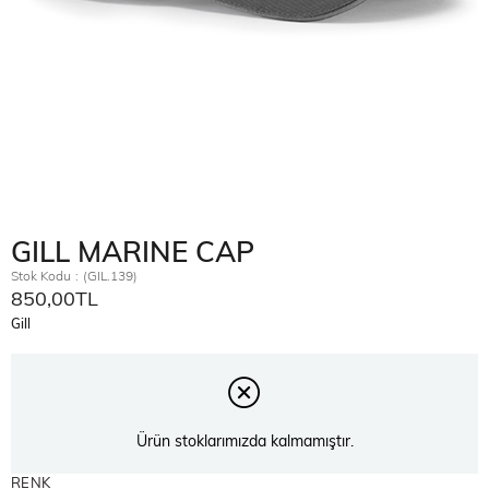
GILL MARINE CAP
Stok Kodu
(GIL.139)
850,00TL
Gill
Ürün stoklarımızda kalmamıştır.
RENK