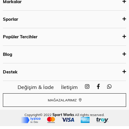
Markalar
Sporlar
Popüler Tercihler
Blog
Destek
Değişim & İade
İletişim
MAĞAZALARIMIZ
Copyright© 2022
Sport Works
All rights reserved.