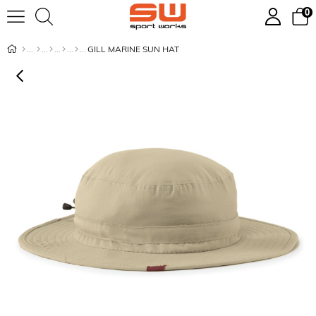
0
GILL MARINE SUN HAT