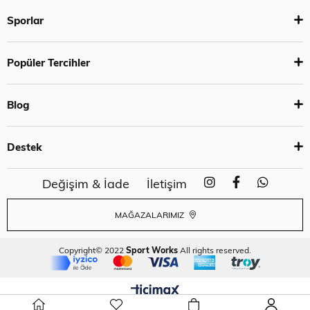
Sporlar
Popüler Tercihler
Blog
Destek
Değişim & İade
İletişim
MAĞAZALARIMIZ
Copyright© 2022
Sport Works
All rights reserved.