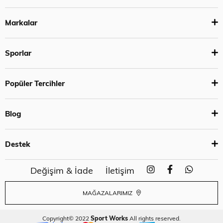
Markalar
Sporlar
Popüler Tercihler
Blog
Destek
Değişim & İade
İletişim
MAĞAZALARIMIZ
Copyright© 2022
Sport Works
All rights reserved.