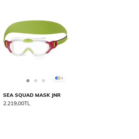
1
SEA SQUAD MASK JNR
2.219,00TL