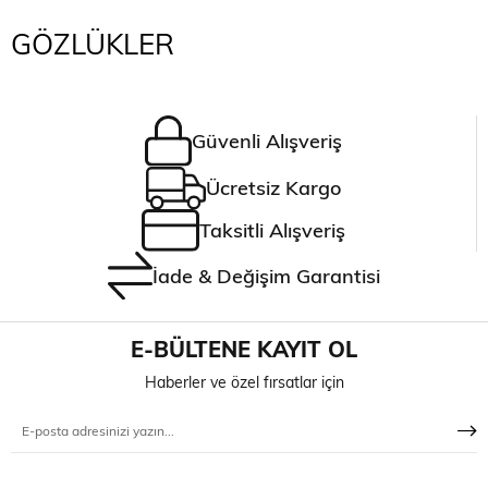
GÖZLÜKLER
Güvenli Alışveriş
Ücretsiz Kargo
Taksitli Alışveriş
İade & Değişim Garantisi
E-BÜLTENE KAYIT OL
Haberler ve özel fırsatlar için