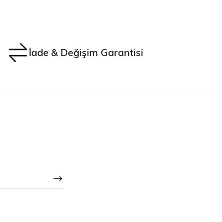
İade & Değişim Garantisi