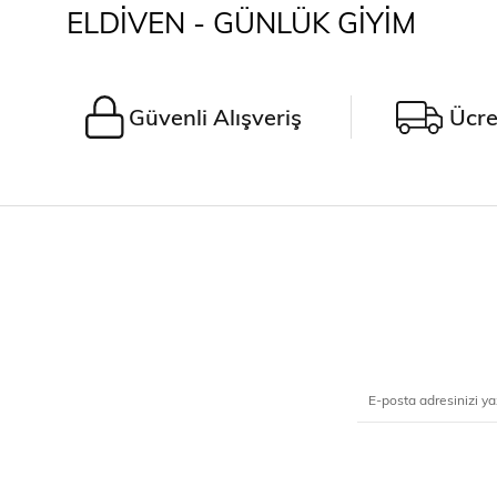
ELDİVEN - GÜNLÜK GİYİM
Güvenli Alışveriş
Ücre