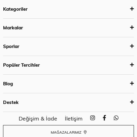
Kategoriler
Markalar
Sporlar
Popüler Tercihler
Blog
Destek
Değişim & İade
İletişim
MAĞAZALARIMIZ