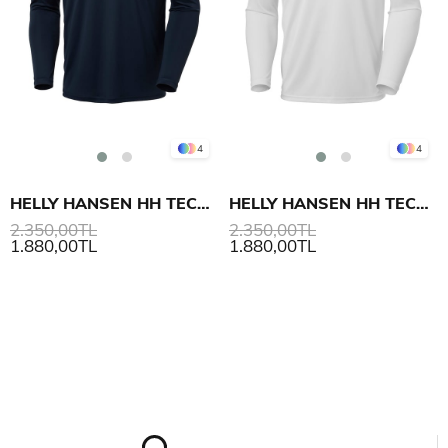
4
4
HELLY HANSEN HH TECH CREW LS 2.0 UV ÜST
HELLY HANSEN HH TECH CREW LS 2.0 UV ÜST
2.350,00TL
2.350,00TL
1.880,00TL
1.880,00TL