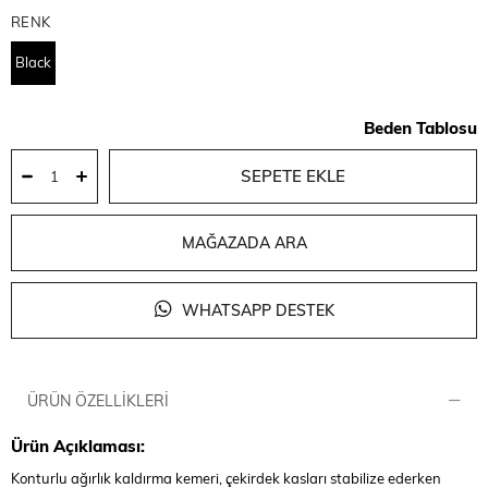
RENK
Black
Beden Tablosu
MAĞAZADA ARA
WHATSAPP DESTEK
ÜRÜN ÖZELLIKLERI
Ürün Açıklaması:
Konturlu ağırlık kaldırma kemeri, çekirdek kasları stabilize ederken