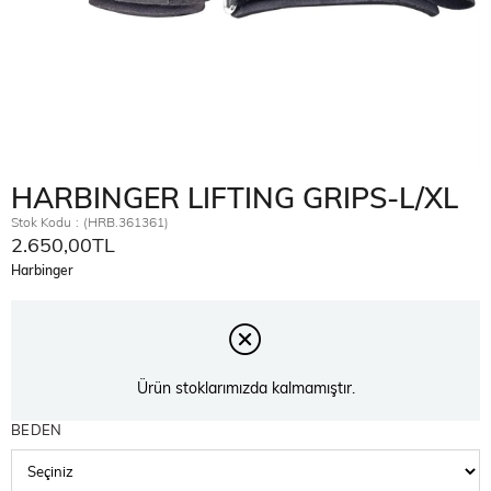
HARBINGER LIFTING GRIPS-L/XL
Stok Kodu
(HRB.361361)
2.650,00TL
Harbinger
Ürün stoklarımızda kalmamıştır.
BEDEN