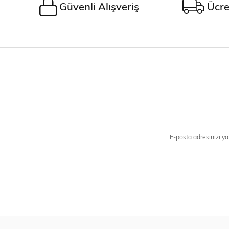
Güvenli Alışveriş
Ücre