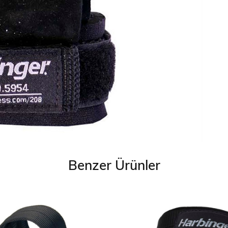
Benzer Ürünler