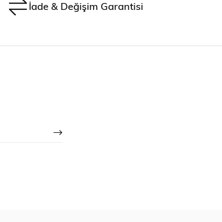
İade & Değişim Garantisi