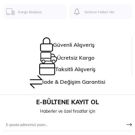
Kargo Bedava
Gelince Haber Ver
Güvenli Alışveriş
Ücretsiz Kargo
Taksitli Alışveriş
İade & Değişim Garantisi
E-BÜLTENE KAYIT OL
Haberler ve özel fırsatlar için