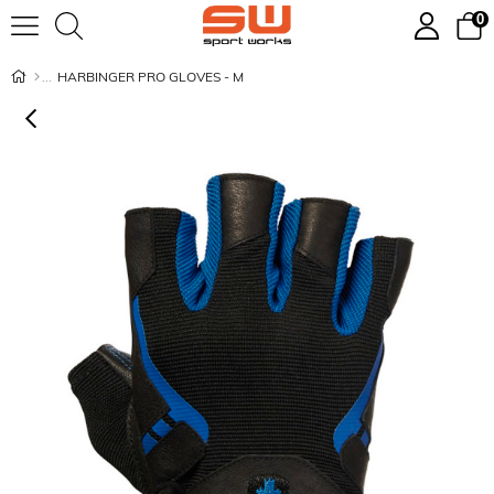
0
HARBINGER PRO GLOVES - M