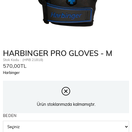
HARBINGER PRO GLOVES - M
Stok Kodu
(HRB.21818)
570,00TL
Harbinger
Ürün stoklarımızda kalmamıştır.
BEDEN