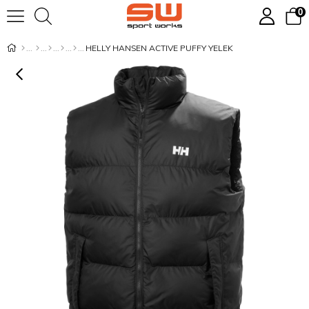
0
HELLY HANSEN ACTIVE PUFFY YELEK