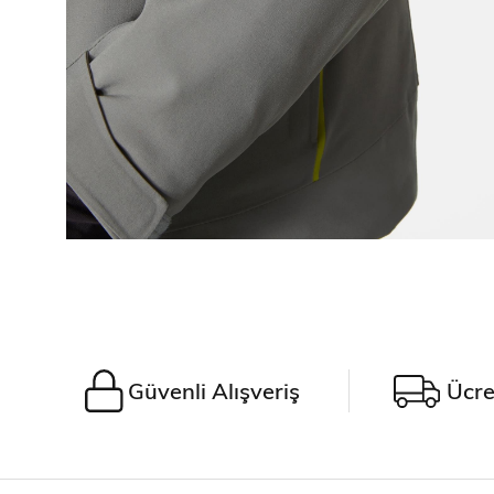
Güvenli Alışveriş
Ücre