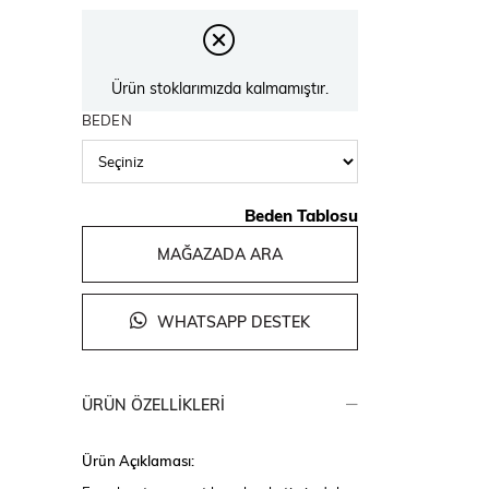
Ürün stoklarımızda kalmamıştır.
BEDEN
Beden Tablosu
MAĞAZADA ARA
WHATSAPP DESTEK
ÜRÜN ÖZELLIKLERI
Ürün Açıklaması: