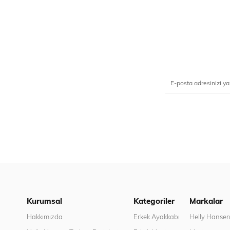
Kurumsal
Kategoriler
Markalar
Hakkımızda
Erkek Ayakkabı
Helly Hanse