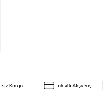
tsiz Kargo
Taksitli Alışveriş