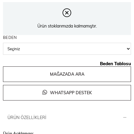
Ürün stoklarımızda kalmamıştır.
BEDEN
Beden Tablosu
MAĞAZADA ARA
WHATSAPP DESTEK
ÜRÜN ÖZELLIKLERI
Ürün Açıklaması: