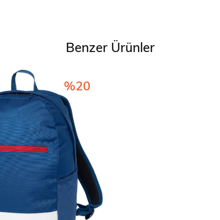
Benzer Ürünler
%20