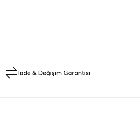
İade & Değişim Garantisi