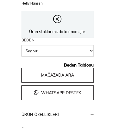
Helly Hansen
Ürün stoklarımızda kalmamıştır.
BEDEN
Beden Tablosu
MAĞAZADA ARA
WHATSAPP DESTEK
ÜRÜN ÖZELLIKLERI