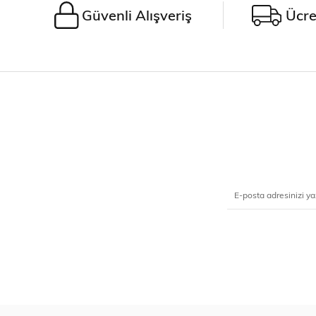
Güvenli Alışveriş
Ücre