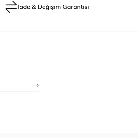
İade & Değişim Garantisi