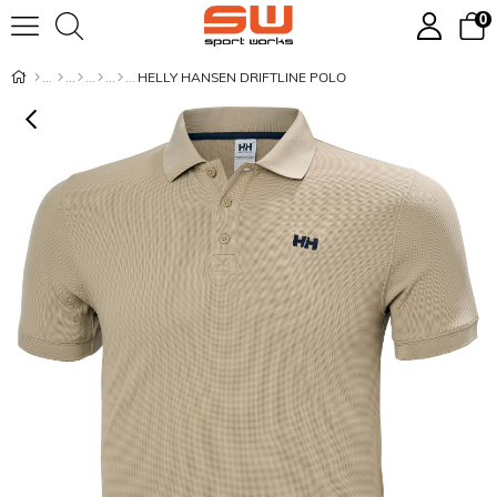
0
HELLY HANSEN DRIFTLINE POLO