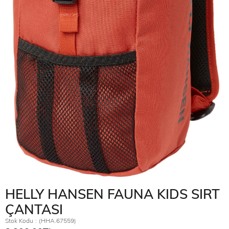
HELLY HANSEN FAUNA KIDS SIRT
ÇANTASI
Stok Kodu
(HHA.67559)