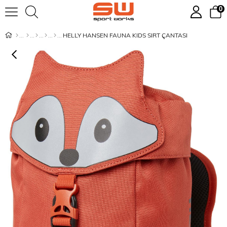
0
HELLY HANSEN FAUNA KIDS SIRT ÇANTASI