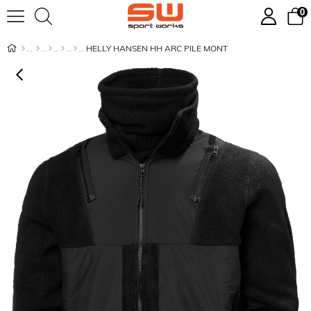
0
HELLY HANSEN HH ARC PILE MONT