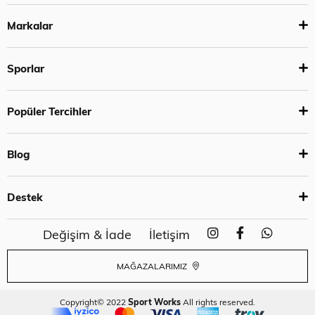
Markalar
Sporlar
Popüler Tercihler
Blog
Destek
Değişim & İade
İletişim
MAĞAZALARIMIZ
Copyright© 2022
Sport Works
All rights reserved.