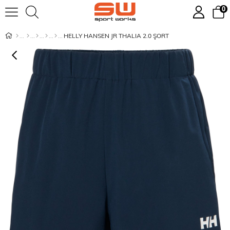
0
HELLY HANSEN JR THALIA 2.0 ŞORT