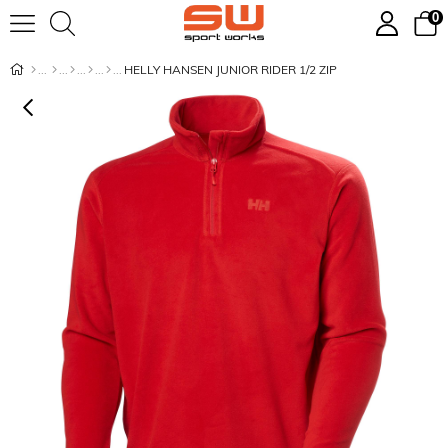
0
HELLY HANSEN JUNIOR RIDER 1/2 ZIP