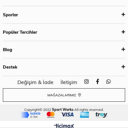
Sporlar
Popüler Tercihler
Blog
Destek
Değişim & İade
İletişim
MAĞAZALARIMIZ
Copyright© 2022
Sport Works
All rights reserved.