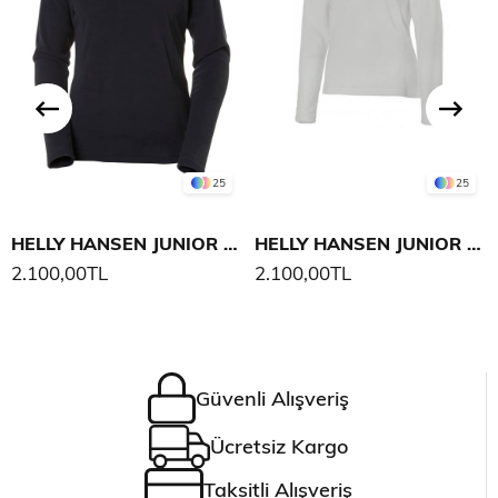
25
25
HELLY HANSEN JUNIOR RIDER 1/2 ZIP
HELLY HANSEN JUNIOR RIDER 1/2 ZIP
2.100,00TL
2.100,00TL
Güvenli Alışveriş
Ücretsiz Kargo
Taksitli Alışveriş