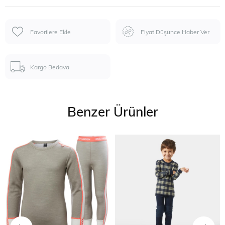
Favorilere Ekle
Fiyat Düşünce Haber Ver
Kargo Bedava
Benzer Ürünler