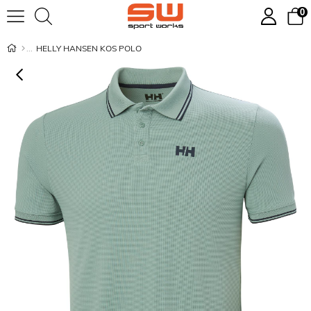
0
HELLY HANSEN KOS POLO