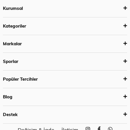
Kurumsal
Kategoriler
Markalar
Sporlar
Popüler Tercihler
Blog
Destek
Değişim & İade
İletişim